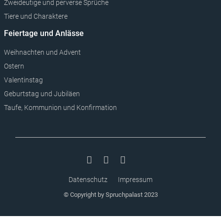
Datenschutz
Impressum
© Copyright by Spruchpalast 2023