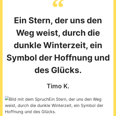
Ein Stern, der uns den
Weg weist, durch die
dunkle Winterzeit, ein
Symbol der Hoffnung und
des Glücks.
Timo K.