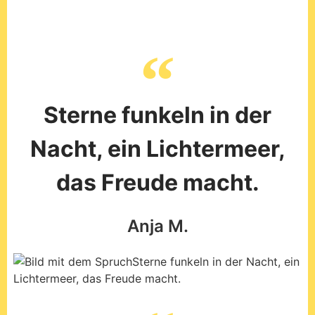
Sterne funkeln in der
Nacht, ein Lichtermeer,
das Freude macht.
Anja M.