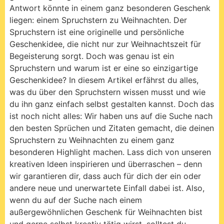
Antwort könnte in einem ganz besonderen Geschenk
liegen: einem Spruchstern zu Weihnachten. Der
Spruchstern ist eine originelle und persönliche
Geschenkidee, die nicht nur zur Weihnachtszeit für
Begeisterung sorgt. Doch was genau ist ein
Spruchstern und warum ist er eine so einzigartige
Geschenkidee? In diesem Artikel erfährst du alles,
was du über den Spruchstern wissen musst und wie
du ihn ganz einfach selbst gestalten kannst. Doch das
ist noch nicht alles: Wir haben uns auf die Suche nach
den besten Sprüchen und Zitaten gemacht, die deinen
Spruchstern zu Weihnachten zu einem ganz
besonderen Highlight machen. Lass dich von unseren
kreativen Ideen inspirieren und überraschen – denn
wir garantieren dir, dass auch für dich der ein oder
andere neue und unerwartete Einfall dabei ist. Also,
wenn du auf der Suche nach einem
außergewöhnlichen Geschenk für Weihnachten bist
und gerne selbst kreativ tätig wirst, solltest du