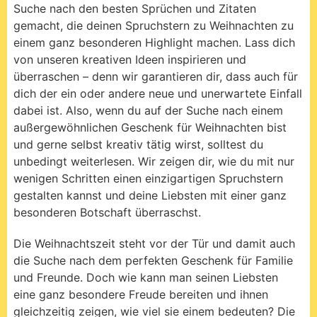
Die Weihnachtszeit steht vor der Tür und damit auch
die Suche nach dem perfekten Geschenk für Familie
und Freunde. Doch wie kann man seinen Liebsten
eine ganz besondere Freude bereiten und ihnen
gleichzeitig zeigen, wie viel sie einem bedeuten? Die