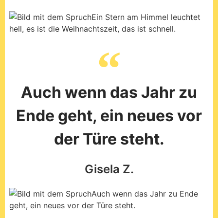
Auch wenn das Jahr zu
Ende geht, ein neues vor
der Türe steht.
Gisela Z.