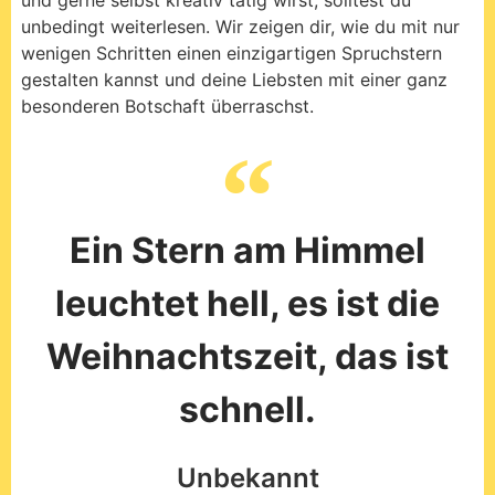
unbedingt weiterlesen. Wir zeigen dir, wie du mit nur
wenigen Schritten einen einzigartigen Spruchstern
gestalten kannst und deine Liebsten mit einer ganz
besonderen Botschaft überraschst.
Ein Stern am Himmel
leuchtet hell, es ist die
Weihnachtszeit, das ist
schnell.
Unbekannt