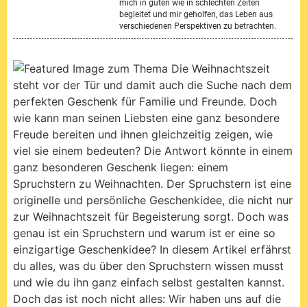
mich in guten wie in schlechten Zeiten
begleitet und mir geholfen, das Leben aus
verschiedenen Perspektiven zu betrachten.