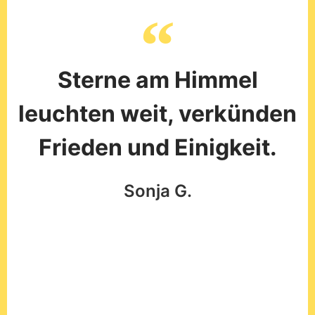
Sterne am Himmel
leuchten weit, verkünden
Frieden und Einigkeit.
Sonja G.