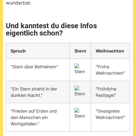
Und kanntest du diese Infos
eigentlich schon?
Spruch
Stern
Weihnachten
"Stern über Bethlehem"
"Frohe
Weihnachten!"
"Ein Stern strahlt in der
"Fröhliche
dunklen Nacht."
Festtage!"
"Frieden auf Erden und
"Gesegnete
den Menschen ein
Weihnachten!"
Wohlgefallen."