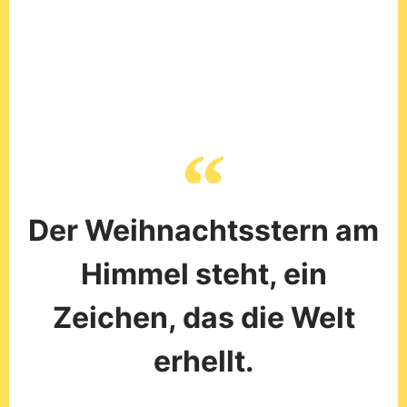
Der Weihnachtsstern am
Himmel steht, ein
Zeichen, das die Welt
erhellt.
Klaus T.