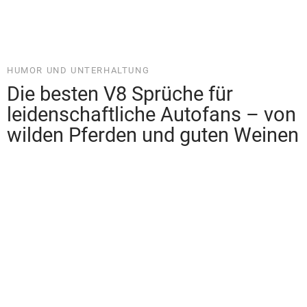
FAMILIE UND BEZIEHUNGEN
Sprüche für unvergessliche
Wochenenden mit den besten
Freunden