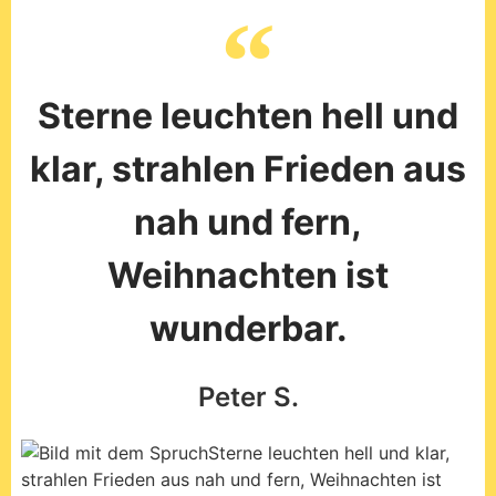
Sterne leuchten hell und
klar, strahlen Frieden aus
nah und fern,
Weihnachten ist
wunderbar.
Peter S.