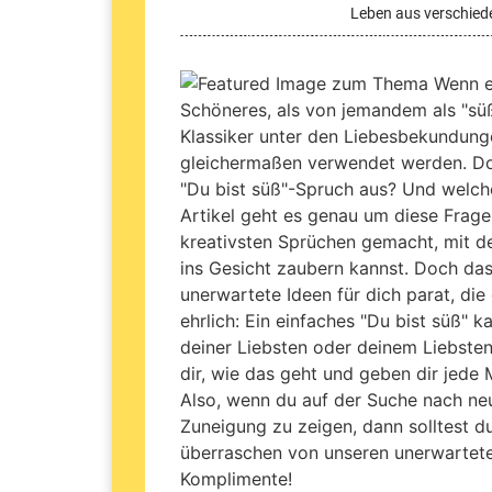
Leben aus verschied