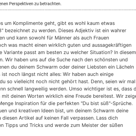
enen Perspektiven zu betrachten.