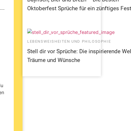
Oktoberfest Sprüche für ein zünftiges Fest
LEBENSWEISHEITEN UND PHILOSOPHIE
Stell dir vor Sprüche: Die inspirierende Wel
Träume und Wünsche