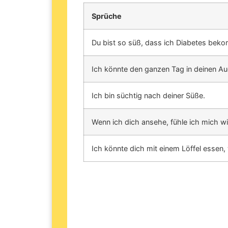
Sprüche
Du bist so süß, dass ich Diabetes bek
Ich könnte den ganzen Tag in deinen Aug
Ich bin süchtig nach deiner Süße.
Wenn ich dich ansehe, fühle ich mich wi
Ich könnte dich mit einem Löffel essen, 